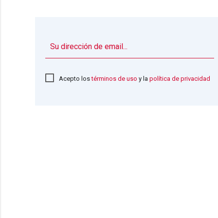
Acepto los
términos de uso
y la
política de privacidad