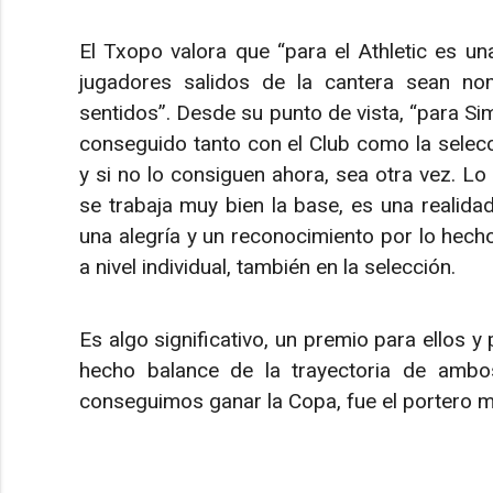
El Txopo valora que “para el Athletic es un
jugadores salidos de la cantera sean no
sentidos”. Desde su punto de vista, “para Si
conseguido tanto con el Club como la selecc
y si no lo consiguen ahora, sea otra vez. Lo
se trabaja muy bien la base, es una realidad
una alegría y un reconocimiento por lo hech
a nivel individual, también en la selección.
Es algo significativo, un premio para ellos y
hecho balance de la trayectoria de ambo
conseguimos ganar la Copa, fue el portero