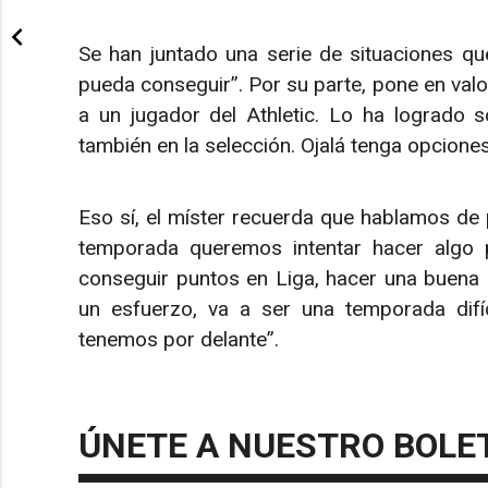
Se han juntado una serie de situaciones que
pueda conseguir”. Por su parte, pone en valo
a un jugador del Athletic. Lo ha logrado s
también en la selección. Ojalá tenga opciones
Eso sí, el míster recuerda que hablamos de 
temporada queremos intentar hacer algo p
conseguir puntos en Liga, hacer una buena
un esfuerzo, va a ser una temporada dif
tenemos por delante”.
ÚNETE A NUESTRO BOLE