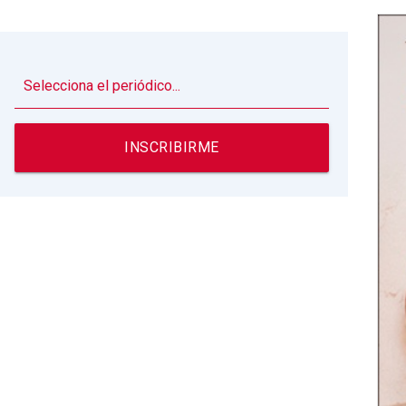
▼
INSCRIBIRME