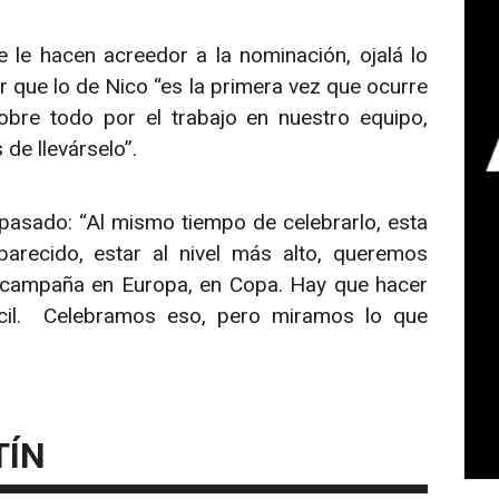
 le hacen acreedor a la nominación, ojalá lo
r que lo de Nico “es la primera vez que ocurre
obre todo por el trabajo en nuestro equipo,
 de llevárselo”.
pasado: “Al mismo tiempo de celebrarlo, esta
arecido, estar al nivel más alto, queremos
 campaña en Europa, en Copa. Hay que hacer
ícil. Celebramos eso, pero miramos lo que
TÍN