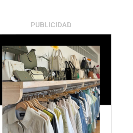
PUBLICIDAD