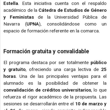
Estella
. Esta iniciativa cuenta con el respaldo
académico de la
Cátedra de Estudios de Género
y Feministas
de la Universidad Pública de
Navarra (
UPNA
), consolidándose como un
espacio de formación referente en la comarca.
Formación gratuita y convalidable
El programa destaca por ser totalmente
público
y gratuito
, ofreciendo una carga lectiva de
25
horas
. Una de las principales ventajas para el
alumnado es la posibilidad de obtener la
convalidación de créditos universitarios
, lo que
refuerza el rigor académico de la propuesta. Las
sesiones se desarrollarán entre el
10 de marzo y