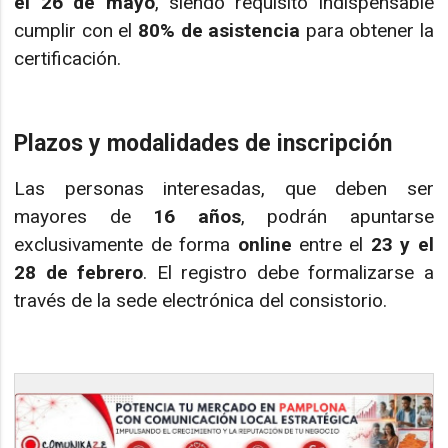
el 26 de mayo
, siendo requisito indispensable
cumplir con el
80% de asistencia
para obtener la
certificación.
Plazos y modalidades de inscripción
Las personas interesadas, que deben ser
mayores de
16 años
, podrán apuntarse
exclusivamente de forma
online
entre el
23 y el
28 de febrero
. El registro debe formalizarse a
través de la sede electrónica del consistorio.