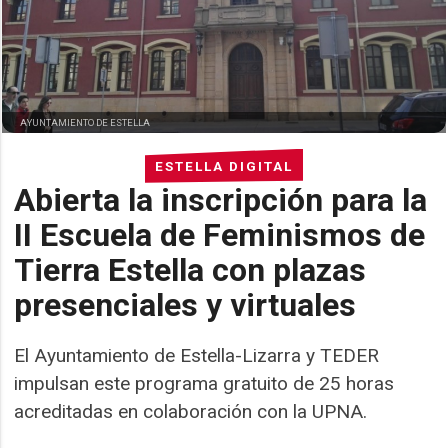
AYUNTAMIENTO DE ESTELLA
ESTELLA DIGITAL
Abierta la inscripción para la
II Escuela de Feminismos de
Tierra Estella con plazas
presenciales y virtuales
El Ayuntamiento de Estella-Lizarra y TEDER
impulsan este programa gratuito de 25 horas
acreditadas en colaboración con la UPNA.