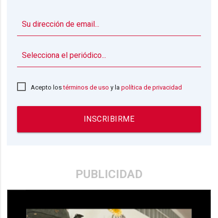
▼
Acepto los
términos de uso
y la
política de privacidad
INSCRIBIRME
PUBLICIDAD