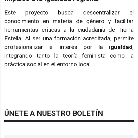
Este proyecto busca descentralizar el
conocimiento en materia de género y facilitar
herramientas críticas a la ciudadanía de Tierra
Estella. Al ser una formación acreditada, permite
profesionalizar el interés por la
igualdad
,
integrando tanto la teoría feminista como la
práctica social en el entorno local.
ÚNETE A NUESTRO BOLETÍN