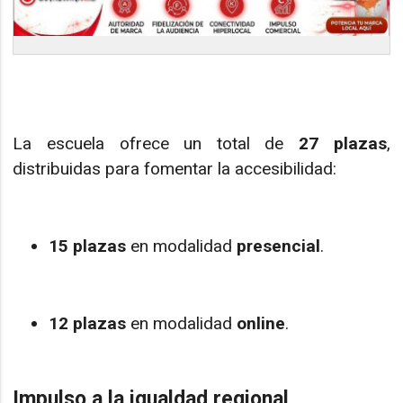
La escuela ofrece un total de
27 plazas
,
distribuidas para fomentar la accesibilidad:
15 plazas
en modalidad
presencial
.
12 plazas
en modalidad
online
.
Impulso a la igualdad regional