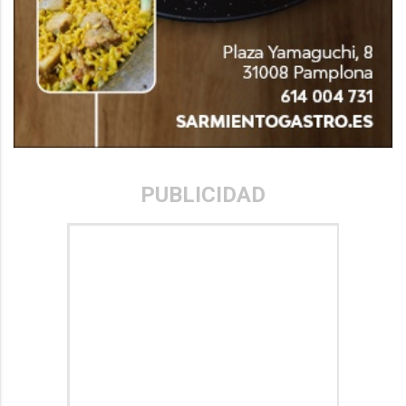
PUBLICIDAD