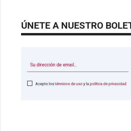
ÚNETE A NUESTRO BOLE
Acepto los
términos de uso
y la
política de privacidad