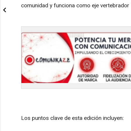
comunidad y funciona como eje vertebrador 
Los puntos clave de esta edición incluyen: