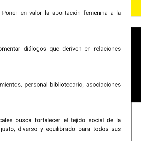
Poner en valor la aportación femenina a la
mentar diálogos que deriven en relaciones
ientos, personal bibliotecario, asociaciones
les busca fortalecer el tejido social de la
justo, diverso y equilibrado para todos sus