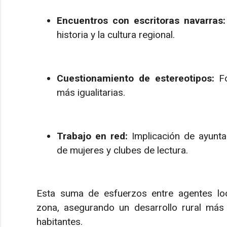
Encuentros con escritoras navarras:
historia y la cultura regional.
Cuestionamiento de estereotipos:
Fo
más igualitarias.
Trabajo en red:
Implicación de ayuntam
de mujeres y clubes de lectura.
Esta suma de esfuerzos entre agentes loca
zona, asegurando un desarrollo rural más 
habitantes.