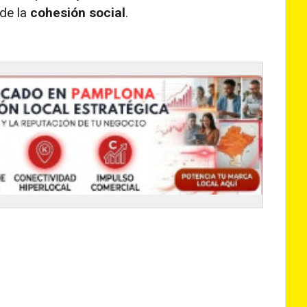
de la
cohesión social
.