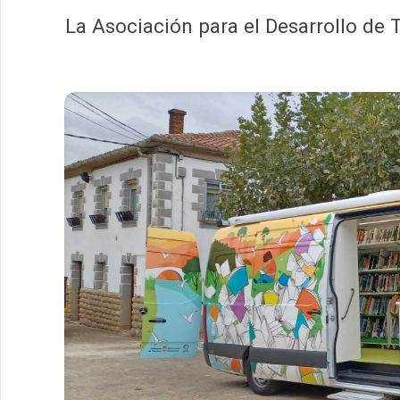
La Asociación para el Desarrollo de T