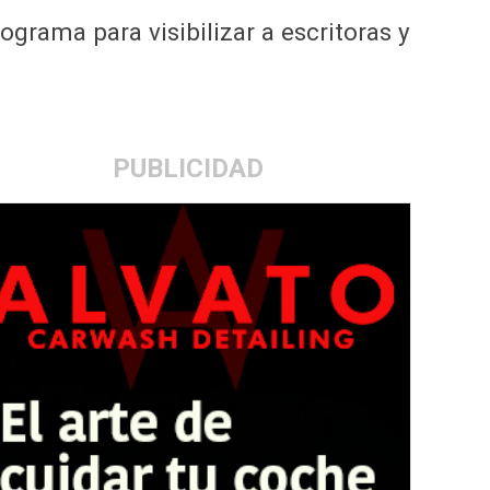
ograma para visibilizar a escritoras y
PUBLICIDAD