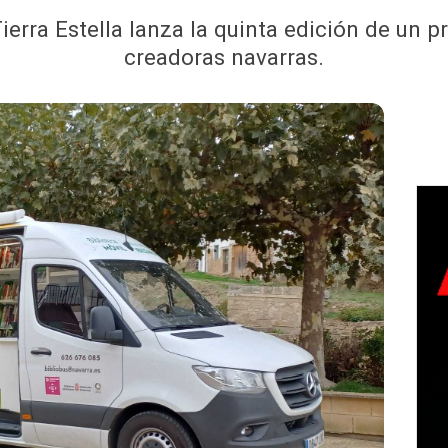
ierra Estella lanza la quinta edición de un pr
creadoras navarras.