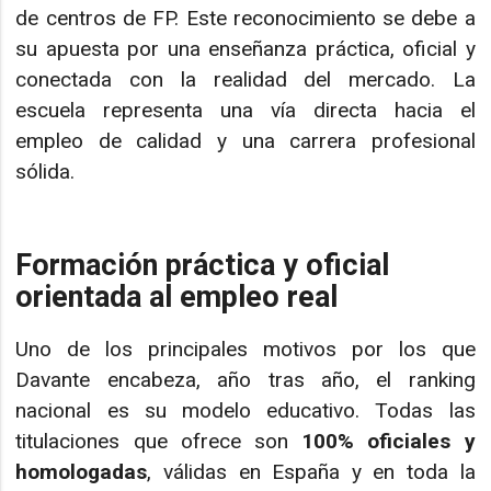
de centros de FP. Este reconocimiento se debe a
su apuesta por una enseñanza práctica, oficial y
conectada con la realidad del mercado. La
escuela representa una vía directa hacia el
empleo de calidad y una carrera profesional
sólida.
Formación práctica y oficial
orientada al empleo real
Uno de los principales motivos por los que
Davante encabeza, año tras año, el ranking
nacional es su modelo educativo. Todas las
titulaciones que ofrece son
100% oficiales y
homologadas
, válidas en España y en toda la