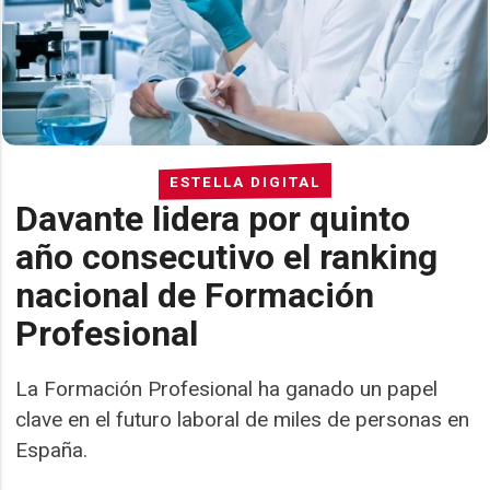
ESTELLA DIGITAL
Davante lidera por quinto
año consecutivo el ranking
nacional de Formación
Profesional
La Formación Profesional ha ganado un papel
clave en el futuro laboral de miles de personas en
España.