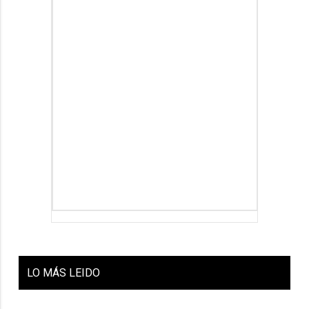
LO
MÁS LEIDO