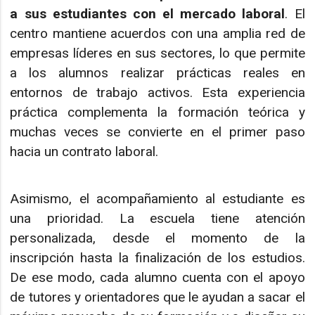
a sus estudiantes con el mercado laboral
. El
centro mantiene acuerdos con una amplia red de
empresas líderes en sus sectores, lo que permite
a los alumnos realizar prácticas reales en
entornos de trabajo activos. Esta experiencia
práctica complementa la formación teórica y
muchas veces se convierte en el primer paso
hacia un contrato laboral.
Asimismo, el acompañamiento al estudiante es
una prioridad. La escuela tiene atención
personalizada, desde el momento de la
inscripción hasta la finalización de los estudios.
De ese modo, cada alumno cuenta con el apoyo
de tutores y orientadores que le ayudan a sacar el