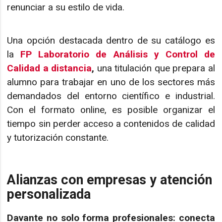
renunciar a su estilo de vida.
Una opción destacada dentro de su catálogo es
la
FP Laboratorio de Análisis y Control de
Calidad a distancia
,
una titulación que prepara al
alumno para trabajar en uno de los sectores más
demandados del entorno científico e industrial.
Con el formato online, es posible organizar el
tiempo sin perder acceso a contenidos de calidad
y tutorización constante.
Alianzas con empresas y atención
personalizada
Davante no solo forma profesionales:
conecta