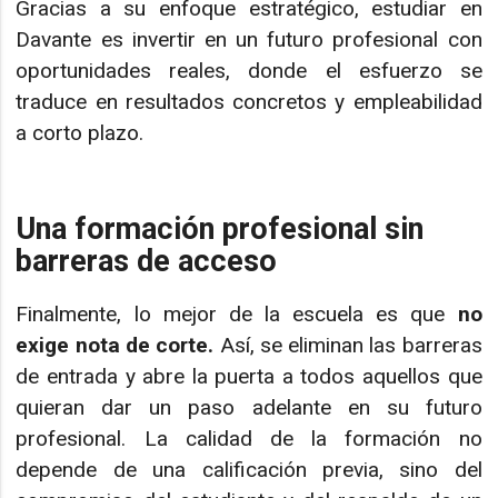
Gracias a su enfoque estratégico, estudiar en
Davante es invertir en un futuro profesional con
oportunidades reales, donde el esfuerzo se
traduce en resultados concretos y empleabilidad
a corto plazo.
Una formación profesional sin
barreras de acceso
Finalmente, lo mejor de la escuela es que
no
exige nota de corte
.
Así, se eliminan las barreras
de entrada y abre la puerta a todos aquellos que
quieran dar un paso adelante en su futuro
profesional. La calidad de la formación no
depende de una calificación previa, sino del