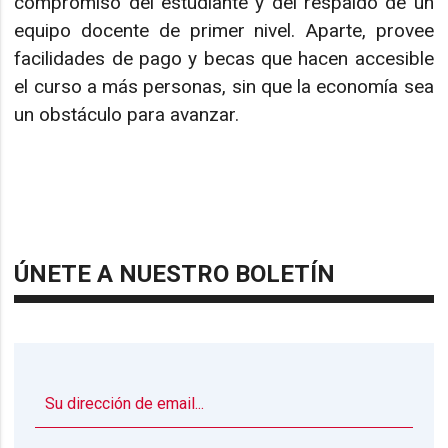
compromiso del estudiante y del respaldo de un
equipo docente de primer nivel. Aparte, provee
facilidades de pago y becas que hacen accesible
el curso a más personas, sin que la economía sea
un obstáculo para avanzar.
ÚNETE A NUESTRO BOLETÍN