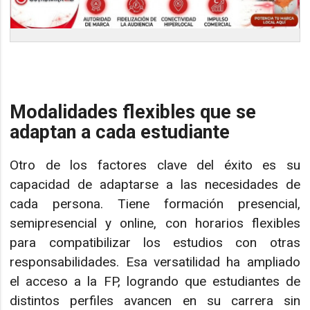
Modalidades flexibles que se
adaptan a cada estudiante
Otro de los factores clave del éxito es su
capacidad de adaptarse a las necesidades de
cada persona. Tiene formación presencial,
semipresencial y online, con horarios flexibles
para compatibilizar los estudios con otras
responsabilidades. Esa versatilidad ha ampliado
el acceso a la FP, logrando que estudiantes de
distintos perfiles avancen en su carrera sin