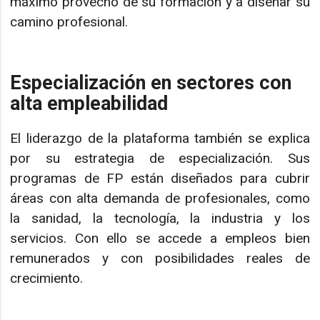
máximo provecho de su formación y a diseñar su
camino profesional.
Especialización en sectores con
alta empleabilidad
El liderazgo de la plataforma también se explica
por su estrategia de especialización. Sus
programas de FP están diseñados para cubrir
áreas con alta demanda de profesionales, como
la sanidad, la tecnología, la industria y los
servicios. Con ello se accede a empleos bien
remunerados y con posibilidades reales de
crecimiento.