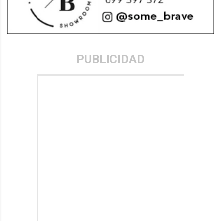
PUBLICIDAD