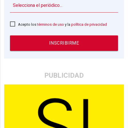
▼
Acepto los
términos de uso
y la
política de privacidad
INSCRIBIRME
PUBLICIDAD