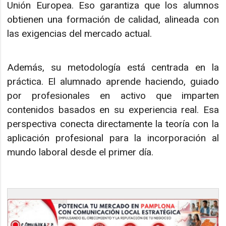
Unión Europea. Eso garantiza que los alumnos
obtienen una formación de calidad, alineada con
las exigencias del mercado actual.
Además, su metodología está centrada en la
práctica. El alumnado aprende haciendo, guiado
por profesionales en activo que imparten
contenidos basados en su experiencia real. Esa
perspectiva conecta directamente la teoría con la
aplicación profesional para la incorporación al
mundo laboral desde el primer día.