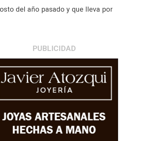
gosto del año pasado y que lleva por
PUBLICIDAD