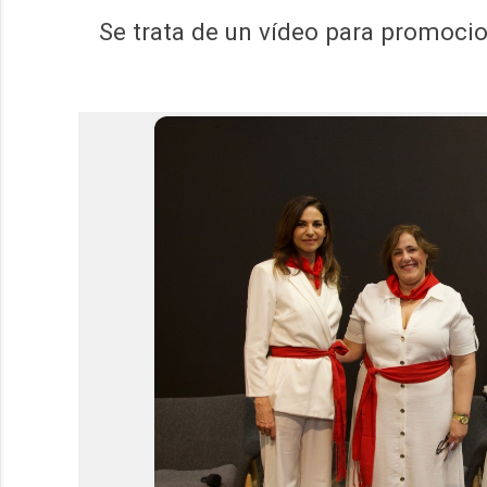
Se trata de un vídeo para promocion