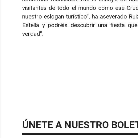
visitantes de todo el mundo como ese Cruc
nuestro eslogan turístico”, ha aseverado Ruiz
Estella y podréis descubrir una fiesta qu
verdad”.
ÚNETE A NUESTRO BOLE