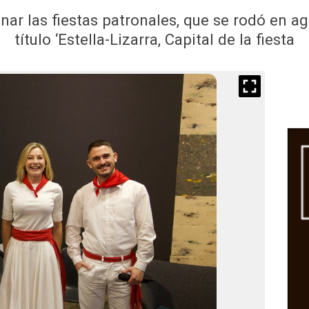
ar las fiestas patronales, que se rodó en a
título ‘Estella-Lizarra, Capital de la fiesta