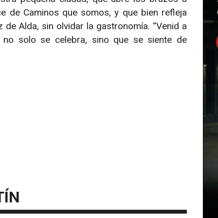
e de Caminos que somos, y que bien refleja
 de Alda, sin olvidar la gastronomía. “Venid a
e no solo se celebra, sino que se siente de
TÍN