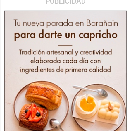
PUBLICIDAD