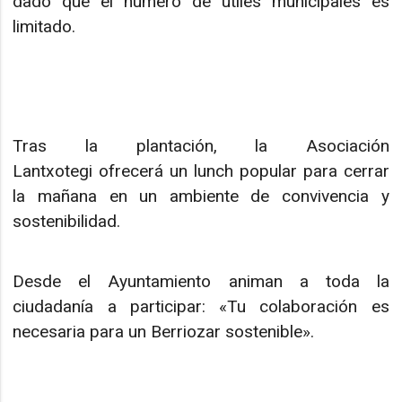
dado que el número de útiles municipales es
limitado.
Tras la plantación, la Asociación
Lantxotegi ofrecerá un lunch popular para cerrar
la mañana en un ambiente de convivencia y
sostenibilidad.
Desde el Ayuntamiento animan a toda la
ciudadanía a participar: «Tu colaboración es
necesaria para un Berriozar sostenible».