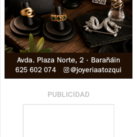
PUBLICIDAD