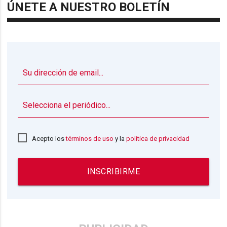
ÚNETE A NUESTRO BOLETÍN
▼
Acepto los
términos de uso
y la
política de privacidad
INSCRIBIRME