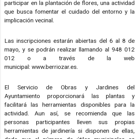
participar en la plantación de flores, una actividad
que busca fomentar el cuidado del entorno y la
implicación vecinal.
Las inscripciones estarán abiertas del 6 al 8 de
mayo, y se podrán realizar llamando al 948 012
012 o a través de la web
municipal: www.berriozar.es.
El Servicio de Obras y Jardines del
Ayuntamiento proporcionará las plantas y
facilitará las herramientas disponibles para la
actividad. Aun así, se recomienda que las
personas participantes lleven sus propias
herramientas de jardinería si disponen de ellas,