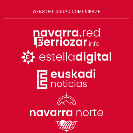
WEBS DEL GRUPO COMUNIKAZE