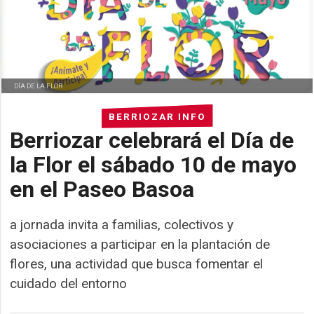
DÍA DE LA FLOR
BERRIOZAR INFO
Berriozar celebrará el Día de
la Flor el sábado 10 de mayo
en el Paseo Basoa
a jornada invita a familias, colectivos y
asociaciones a participar en la plantación de
flores, una actividad que busca fomentar el
cuidado del entorno