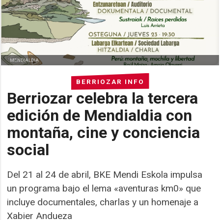
MENDIALDIA
BERRIOZAR INFO
Berriozar celebra la tercera
edición de Mendialdia con
montaña, cine y conciencia
social
Del 21 al 24 de abril, BKE Mendi Eskola impulsa
un programa bajo el lema «aventuras km0» que
incluye documentales, charlas y un homenaje a
Xabier Andueza