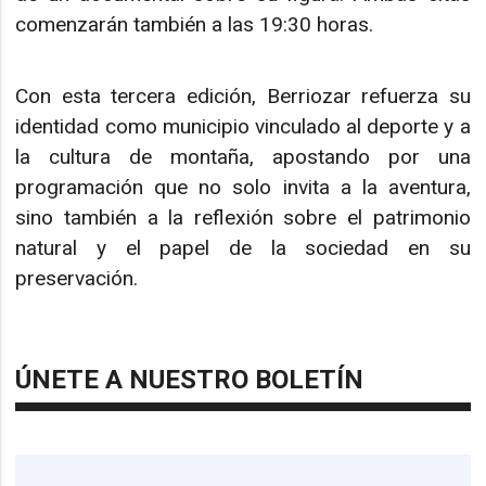
comenzarán también a las 19:30 horas.
Con esta tercera edición, Berriozar refuerza su
identidad como municipio vinculado al deporte y a
la cultura de montaña, apostando por una
programación que no solo invita a la aventura,
sino también a la reflexión sobre el patrimonio
natural y el papel de la sociedad en su
preservación.
ÚNETE A NUESTRO BOLETÍN