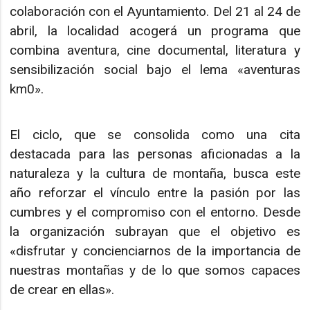
colaboración con el Ayuntamiento. Del 21 al 24 de
abril, la localidad acogerá un programa que
combina aventura, cine documental, literatura y
sensibilización social bajo el lema «aventuras
km0».
El ciclo, que se consolida como una cita
destacada para las personas aficionadas a la
naturaleza y la cultura de montaña, busca este
año reforzar el vínculo entre la pasión por las
cumbres y el compromiso con el entorno. Desde
la organización subrayan que el objetivo es
«disfrutar y concienciarnos de la importancia de
nuestras montañas y de lo que somos capaces
de crear en ellas».