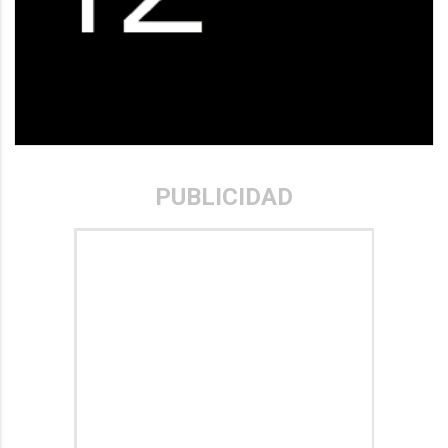
PUBLICIDAD