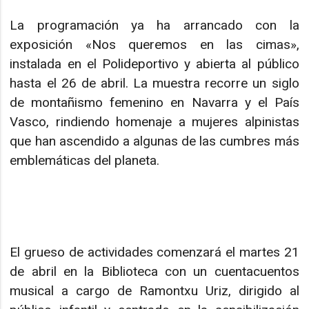
La programación ya ha arrancado con la
exposición «Nos queremos en las cimas»,
instalada en el Polideportivo y abierta al público
hasta el 26 de abril. La muestra recorre un siglo
de montañismo femenino en Navarra y el País
Vasco, rindiendo homenaje a mujeres alpinistas
que han ascendido a algunas de las cumbres más
emblemáticas del planeta.
El grueso de actividades comenzará el martes 21
de abril en la Biblioteca con un cuentacuentos
musical a cargo de Ramontxu Uriz, dirigido al