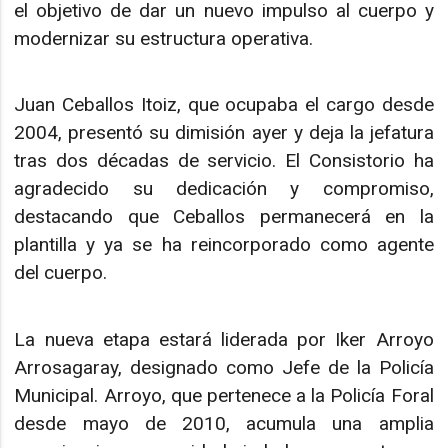
el objetivo de dar un nuevo impulso al cuerpo y
modernizar su estructura operativa.
Juan Ceballos Itoiz, que ocupaba el cargo desde
2004, presentó su dimisión ayer y deja la jefatura
tras dos décadas de servicio. El Consistorio ha
agradecido su dedicación y compromiso,
destacando que Ceballos permanecerá en la
plantilla y ya se ha reincorporado como agente
del cuerpo.
La nueva etapa estará liderada por Iker Arroyo
Arrosagaray, designado como Jefe de la Policía
Municipal. Arroyo, que pertenece a la Policía Foral
desde mayo de 2010, acumula una amplia