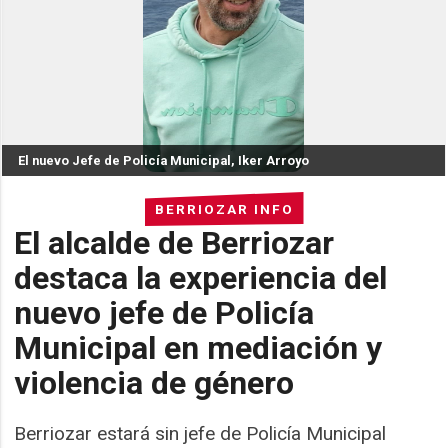
El nuevo Jefe de Policía Municipal, Iker Arroyo
BERRIOZAR INFO
El alcalde de Berriozar
destaca la experiencia del
nuevo jefe de Policía
Municipal en mediación y
violencia de género
Berriozar estará sin jefe de Policía Municipal