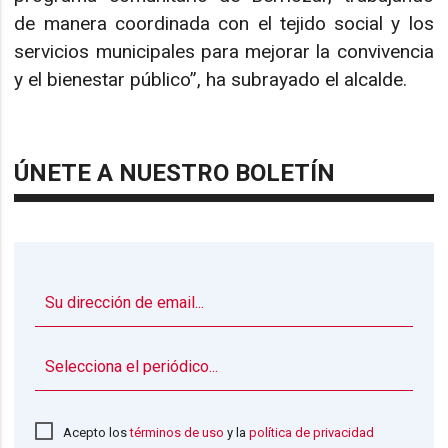
de manera coordinada con el tejido social y los
servicios municipales para mejorar la convivencia
y el bienestar público”, ha subrayado el alcalde.
ÚNETE A NUESTRO BOLETÍN
▼
Acepto los
términos de uso
y la
política de privacidad