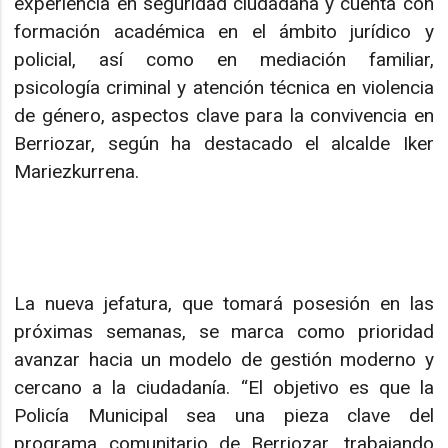
experiencia en seguridad ciudadana y cuenta con
formación académica en el ámbito jurídico y
policial, así como en mediación familiar,
psicología criminal y atención técnica en violencia
de género, aspectos clave para la convivencia en
Berriozar, según ha destacado el alcalde Iker
Mariezkurrena.
La nueva jefatura, que tomará posesión en las
próximas semanas, se marca como prioridad
avanzar hacia un modelo de gestión moderno y
cercano a la ciudadanía. “El objetivo es que la
Policía Municipal sea una pieza clave del
programa comunitario de Berriozar, trabajando