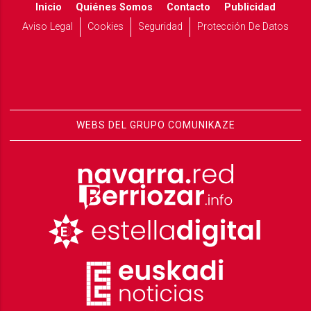
Inicio
Quiénes Somos
Contacto
Publicidad
Aviso Legal
Cookies
Seguridad
Protección De Datos
WEBS DEL GRUPO COMUNIKAZE