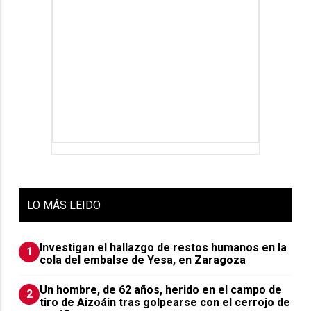
LO
MÁS LEIDO
Investigan el hallazgo de restos humanos en la
1
cola del embalse de Yesa, en Zaragoza
Un hombre, de 62 años, herido en el campo de
2
tiro de Aizoáin tras golpearse con el cerrojo de