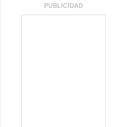
PUBLICIDAD