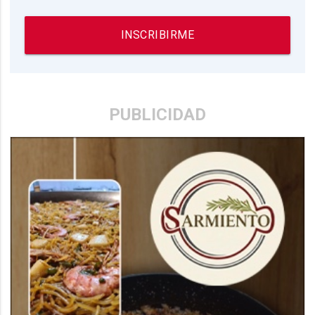
INSCRIBIRME
PUBLICIDAD