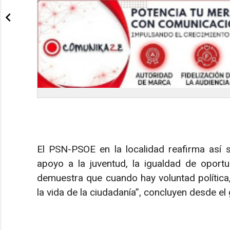
El PSN-PSOE en la localidad reafirma así 
apoyo a la juventud, la igualdad de oportu
demuestra que cuando hay voluntad polític
la vida de la ciudadanía”, concluyen desde el