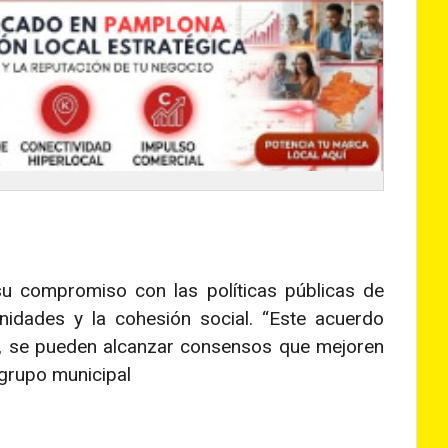
su compromiso con las políticas públicas de
nidades y la cohesión social. “Este acuerdo
a, se pueden alcanzar consensos que mejoren
 grupo municipal