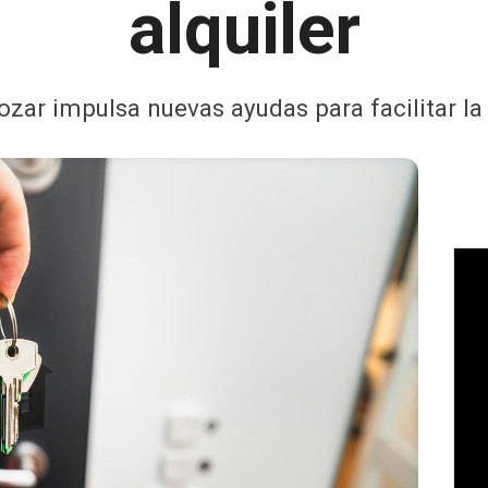
alquiler
ozar impulsa nuevas ayudas para facilitar la