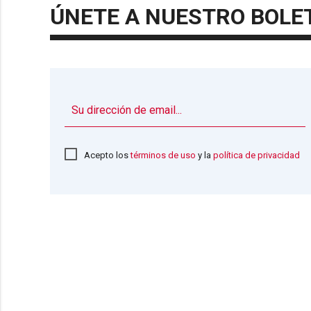
ÚNETE A NUESTRO BOLE
Acepto los
términos de uso
y la
política de privacidad