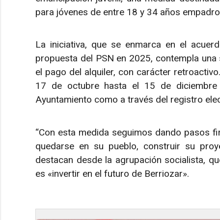
para jóvenes de entre 18 y 34 años empadron
La iniciativa, que se enmarca en el acuer
propuesta del PSN en 2025, contempla una 
el pago del alquiler, con carácter retroactiv
17 de octubre hasta el 15 de diciembre 
Ayuntamiento como a través del registro elec
“Con esta medida seguimos dando pasos fir
quedarse en su pueblo, construir su proye
destacan desde la agrupación socialista, qu
es «invertir en el futuro de Berriozar».