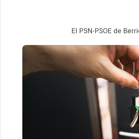
El PSN-PSOE de Berri