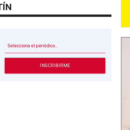
TÍN
▼
INSCRIBIRME