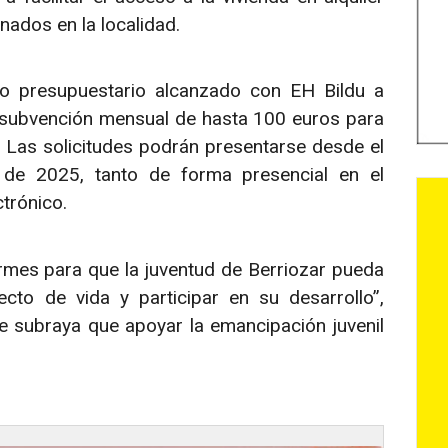
ados en la localidad.
do presupuestario alcanzado con EH Bildu a
subvención mensual de hasta 100 euros para
o. Las solicitudes podrán presentarse desde el
de 2025, tanto de forma presencial en el
trónico.
mes para que la juventud de Berriozar pueda
cto de vida y participar en su desarrollo”,
e subraya que apoyar la emancipación juvenil