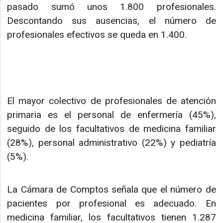
pasado sumó unos 1.800 profesionales.
Descontando sus ausencias, el número de
profesionales efectivos se queda en 1.400.
El mayor colectivo de profesionales de atención
primaria es el personal de enfermería (45%),
seguido de los facultativos de medicina familiar
(28%), personal administrativo (22%) y pediatría
(5%).
La Cámara de Comptos señala que el número de
pacientes por profesional es adecuado. En
medicina familiar, los facultativos tienen 1.287