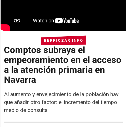
BERRIOZAR INFO
Comptos subraya el
empeoramiento en el acceso
a la atención primaria en
Navarra
Al aumento y envejecimiento de la población hay
que añadir otro factor: el incremento del tiempo
medio de consulta