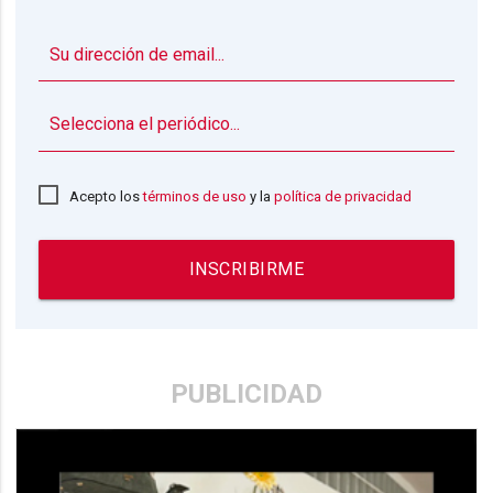
▼
Acepto los
términos de uso
y la
política de privacidad
INSCRIBIRME
PUBLICIDAD