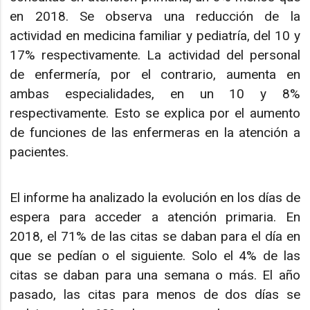
en 2018. Se observa una reducción de la
actividad en medicina familiar y pediatría, del 10 y
17% respectivamente. La actividad del personal
de enfermería, por el contrario, aumenta en
ambas especialidades, en un 10 y 8%
respectivamente. Esto se explica por el aumento
de funciones de las enfermeras en la atención a
pacientes.
El informe ha analizado la evolución en los días de
espera para acceder a atención primaria. En
2018, el 71% de las citas se daban para el día en
que se pedían o el siguiente. Solo el 4% de las
citas se daban para una semana o más. El año
pasado, las citas para menos de dos días se