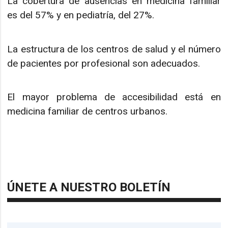
La cobertura de ausencias en medicina familiar
es del 57% y en pediatría, del 27%.
La estructura de los centros de salud y el número
de pacientes por profesional son adecuados.
El mayor problema de accesibilidad está en
medicina familiar de centros urbanos.
ÚNETE A NUESTRO BOLETÍN