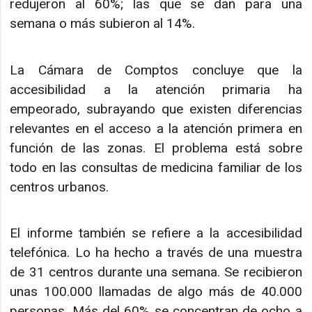
redujeron al 60%; las que se dan para una
semana o más subieron al 14%.
La Cámara de Comptos concluye que la
accesibilidad a la atención primaria ha
empeorado, subrayando que existen diferencias
relevantes en el acceso a la atención primera en
función de las zonas. El problema está sobre
todo en las consultas de medicina familiar de los
centros urbanos.
El informe también se refiere a la accesibilidad
telefónica. Lo ha hecho a través de una muestra
de 31 centros durante una semana. Se recibieron
unas 100.000 llamadas de algo más de 40.000
personas. Más del 60% se concentran de ocho a