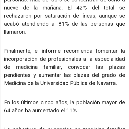
nueve de la mañana. El 42% del total se
rechazaron por saturación de líneas, aunque se
acabó atendiendo al 81% de las personas que
llamaron.
Finalmente, el informe recomienda fomentar la
incorporación de profesionales a la especialidad
de medicina familiar, convocar las plazas
pendientes y aumentar las plazas del grado de
Medicina de la Universidad Pública de Navarra.
En los últimos cinco años, la población mayor de
64 años ha aumentado el 11%.