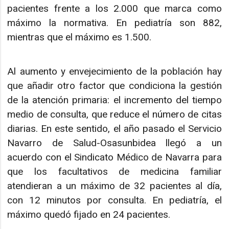
pacientes frente a los 2.000 que marca como
máximo la normativa. En pediatría son 882,
mientras que el máximo es 1.500.
Al aumento y envejecimiento de la población hay
que añadir otro factor que condiciona la gestión
de la atención primaria: el incremento del tiempo
medio de consulta, que reduce el número de citas
diarias. En este sentido, el año pasado el Servicio
Navarro de Salud-Osasunbidea llegó a un
acuerdo con el Sindicato Médico de Navarra para
que los facultativos de medicina familiar
atendieran a un máximo de 32 pacientes al día,
con 12 minutos por consulta. En pediatría, el
máximo quedó fijado en 24 pacientes.