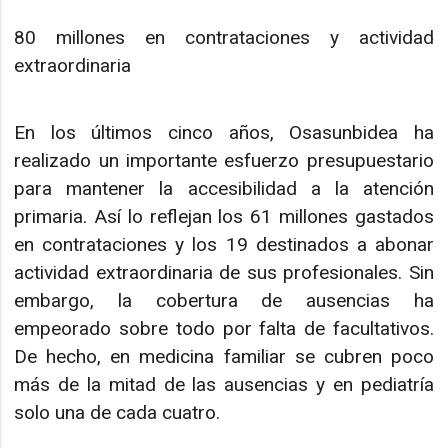
80 millones en contrataciones y actividad
extraordinaria
En los últimos cinco años, Osasunbidea ha
realizado un importante esfuerzo presupuestario
para mantener la accesibilidad a la atención
primaria. Así lo reflejan los 61 millones gastados
en contrataciones y los 19 destinados a abonar
actividad extraordinaria de sus profesionales. Sin
embargo, la cobertura de ausencias ha
empeorado sobre todo por falta de facultativos.
De hecho, en medicina familiar se cubren poco
más de la mitad de las ausencias y en pediatría
solo una de cada cuatro.