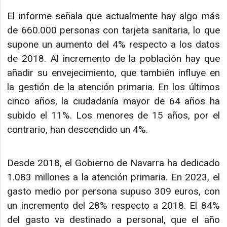
El informe señala que actualmente hay algo más
de 660.000 personas con tarjeta sanitaria, lo que
supone un aumento del 4% respecto a los datos
de 2018. Al incremento de la población hay que
añadir su envejecimiento, que también influye en
la gestión de la atención primaria. En los últimos
cinco años, la ciudadanía mayor de 64 años ha
subido el 11%. Los menores de 15 años, por el
contrario, han descendido un 4%.
Desde 2018, el Gobierno de Navarra ha dedicado
1.083 millones a la atención primaria. En 2023, el
gasto medio por persona supuso 309 euros, con
un incremento del 28% respecto a 2018. El 84%
del gasto va destinado a personal, que el año