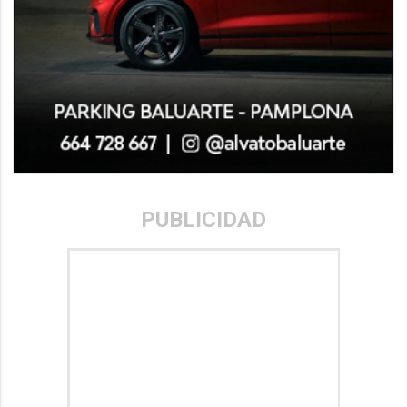
PUBLICIDAD