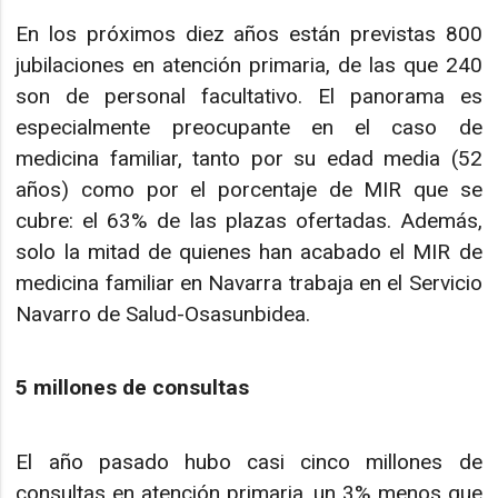
En los próximos diez años están previstas 800
jubilaciones en atención primaria, de las que 240
son de personal facultativo. El panorama es
especialmente preocupante en el caso de
medicina familiar, tanto por su edad media (52
años) como por el porcentaje de MIR que se
cubre: el 63% de las plazas ofertadas. Además,
solo la mitad de quienes han acabado el MIR de
medicina familiar en Navarra trabaja en el Servicio
Navarro de Salud-Osasunbidea.
5 millones de consultas
El año pasado hubo casi cinco millones de
consultas en atención primaria, un 3% menos que