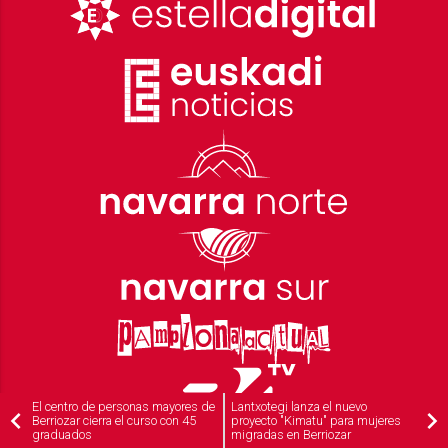
El centro de personas mayores de
Lantxotegi lanza el nuevo
Berriozar cierra el curso con 45
proyecto "Kimatu" para mujeres
graduados
migradas en Berriozar