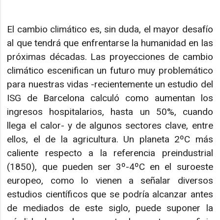
El cambio climático es, sin duda, el mayor desafío
al que tendrá que enfrentarse la humanidad en las
próximas décadas. Las proyecciones de cambio
climático escenifican un futuro muy problemático
para nuestras vidas -recientemente un estudio del
ISG de Barcelona calculó como aumentan los
ingresos hospitalarios, hasta un 50%, cuando
llega el calor- y de algunos sectores clave, entre
ellos, el de la agricultura. Un planeta 2ºC más
caliente respecto a la referencia preindustrial
(1850), que pueden ser 3º-4ºC en el suroeste
europeo, como lo vienen a señalar diversos
estudios científicos que se podría alcanzar antes
de mediados de este siglo, puede suponer la