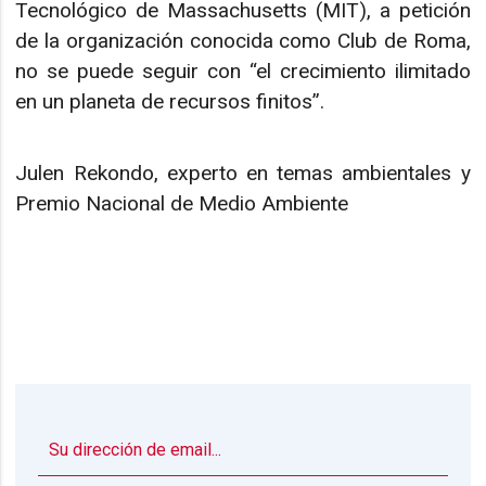
Tecnológico de Massachusetts (MIT), a petición
de la organización conocida como Club de Roma,
no se puede seguir con “el crecimiento ilimitado
en un planeta de recursos finitos”.
Julen Rekondo, experto en temas ambientales y
Premio Nacional de Medio Ambiente