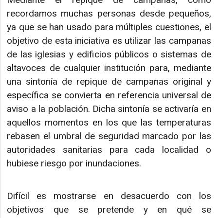
recordamos muchas personas desde pequeños,
ya que se han usado para múltiples cuestiones, el
objetivo de esta iniciativa es utilizar las campanas
de las iglesias y edificios públicos o sistemas de
altavoces de cualquier institución para, mediante
una sintonía de repique de campanas original y
específica se convierta en referencia universal de
aviso a la población. Dicha sintonía se activaría en
aquellos momentos en los que las temperaturas
rebasen el umbral de seguridad marcado por las
autoridades sanitarias para cada localidad o
hubiese riesgo por inundaciones.
Difícil es mostrarse en desacuerdo con los
objetivos que se pretende y en qué se