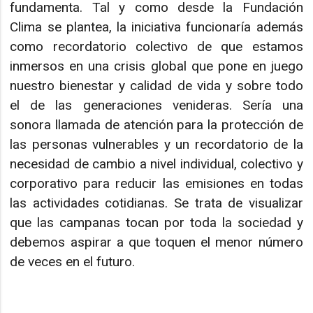
fundamenta. Tal y como desde la Fundación
Clima se plantea, la iniciativa funcionaría además
como recordatorio colectivo de que estamos
inmersos en una crisis global que pone en juego
nuestro bienestar y calidad de vida y sobre todo
el de las generaciones venideras. Sería una
sonora llamada de atención para la protección de
las personas vulnerables y un recordatorio de la
necesidad de cambio a nivel individual, colectivo y
corporativo para reducir las emisiones en todas
las actividades cotidianas. Se trata de visualizar
que las campanas tocan por toda la sociedad y
debemos aspirar a que toquen el menor número
de veces en el futuro.