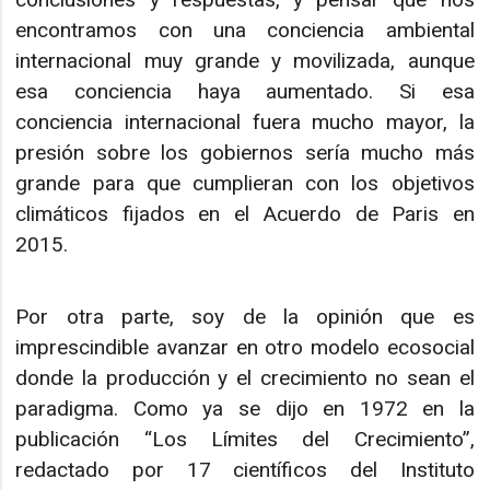
encontramos con una conciencia ambiental
internacional muy grande y movilizada, aunque
esa conciencia haya aumentado. Si esa
conciencia internacional fuera mucho mayor, la
presión sobre los gobiernos sería mucho más
grande para que cumplieran con los objetivos
climáticos fijados en el Acuerdo de Paris en
2015.
Por otra parte, soy de la opinión que es
imprescindible avanzar en otro modelo ecosocial
donde la producción y el crecimiento no sean el
paradigma. Como ya se dijo en 1972 en la
publicación “Los Límites del Crecimiento”,
redactado por 17 científicos del Instituto