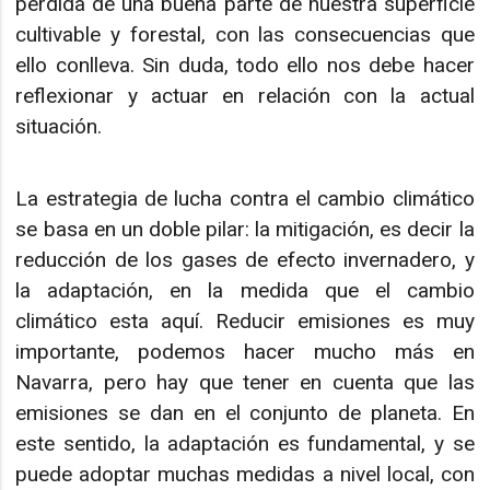
pérdida de una buena parte de nuestra superficie
cultivable y forestal, con las consecuencias que
ello conlleva. Sin duda, todo ello nos debe hacer
reflexionar y actuar en relación con la actual
situación.
La estrategia de lucha contra el cambio climático
se basa en un doble pilar: la mitigación, es decir la
reducción de los gases de efecto invernadero, y
la adaptación, en la medida que el cambio
climático esta aquí. Reducir emisiones es muy
importante, podemos hacer mucho más en
Navarra, pero hay que tener en cuenta que las
emisiones se dan en el conjunto de planeta. En
este sentido, la adaptación es fundamental, y se
puede adoptar muchas medidas a nivel local, con