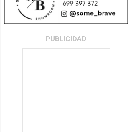
PUBLICIDAD