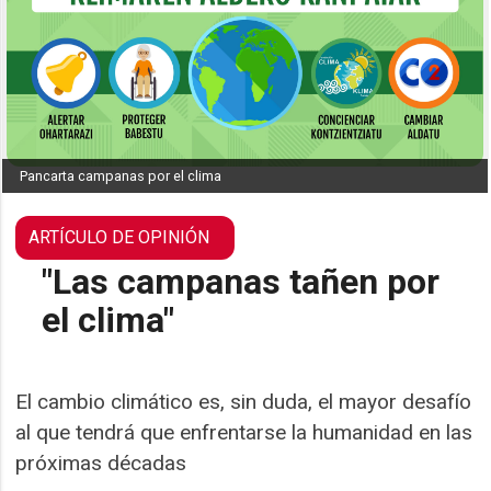
Pancarta campanas por el clima
"Las campanas tañen por
el clima"
El cambio climático es, sin duda, el mayor desafío
al que tendrá que enfrentarse la humanidad en las
próximas décadas