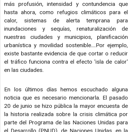
más profusión, intensidad y contundencia que
hasta ahora, como refugios climáticos para el
calor, sistemas de alerta temprana para
inundaciones y sequías, renaturalización de
nuestras ciudades y municipios, planificación
urbanística y movilidad sostenible....Por ejemplo,
existe bastante evidencia de que cortar o reducir
el tráfico funciona contra el efecto 'isla de calor'
en las ciudades.
En los últimos días hemos escuchado alguna
noticia que es necesario mencionarla. El pasado
20 de junio se hizo pública la mayor encuesta de
la historia realizada sobre la crisis climática por
parte del Programa de las Naciones Unidas para
el Desarrollo (PNUD), de Naciones Unidas, en la