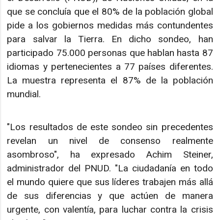
que se concluía que el 80% de la población global
pide a los gobiernos medidas más contundentes
para salvar la Tierra. En dicho sondeo, han
participado 75.000 personas que hablan hasta 87
idiomas y pertenecientes a 77 países diferentes.
La muestra representa el 87% de la población
mundial.
"Los resultados de este sondeo sin precedentes
revelan un nivel de consenso realmente
asombroso", ha expresado Achim Steiner,
administrador del PNUD. "La ciudadanía en todo
el mundo quiere que sus líderes trabajen más allá
de sus diferencias y que actúen de manera
urgente, con valentía, para luchar contra la crisis