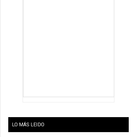
LO
MÁS LEIDO