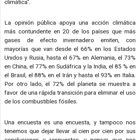
climática".
La opinión pública apoya una acción climática
más contundente en 20 de los países que más
gases de efecto invernadero emiten, con
mayorías que van desde el 66% en los Estados
Unidos y Rusia, hasta el 67% en Alemania, el 73%
en China, el 77% en Sudáfrica y la India, el 85 % en
el Brasil, el 88% en el Irán y hasta el 93% en Italia.
Por otro lado, el 72% del planeta se muestra a
favor de una rápida transición para eliminar el uso
de los combustibles fósiles.
Una encuesta es una encuesta, y tampoco nos
tenemos que dejar llevar al cien por cien por sus
conclusiones y respuestas, y pensar que nos