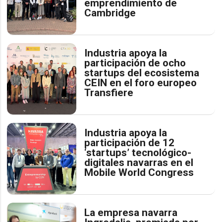
emprendimiento de
Cambridge
Industria apoya la
participación de ocho
startups del ecosistema
CEIN en el foro europeo
Transfiere
Industria apoya la
participación de 12
‘startups’ tecnológico-
digitales navarras en el
Mobile World Congress
La empresa navarra