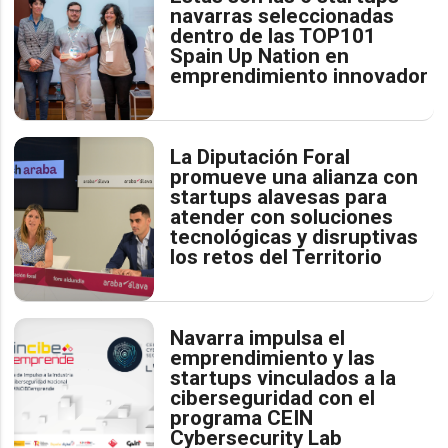
navarras seleccionadas
dentro de las TOP101
Spain Up Nation en
emprendimiento innovador
La Diputación Foral
promueve una alianza con
startups alavesas para
atender con soluciones
tecnológicas y disruptivas
los retos del Territorio
Navarra impulsa el
emprendimiento y las
startups vinculados a la
ciberseguridad con el
programa CEIN
Cybersecurity Lab