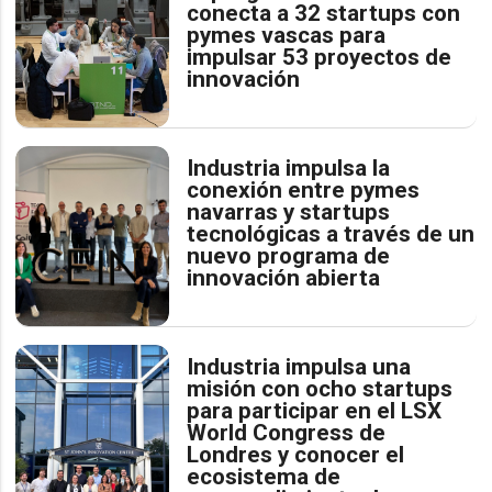
conecta a 32 startups con
pymes vascas para
impulsar 53 proyectos de
innovación
Industria impulsa la
conexión entre pymes
navarras y startups
tecnológicas a través de un
nuevo programa de
innovación abierta
Industria impulsa una
misión con ocho startups
para participar en el LSX
World Congress de
Londres y conocer el
ecosistema de