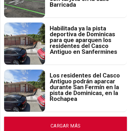
Barricada
Habilitada ya la pista
deportiva de Dominicas
para que aparquen los
residentes del Casco
Antiguo en Sanfermines
Los residentes del Casco
Antiguo podrán aparcar
durante San Fermín en la
pista de Dominicas, en la
Rochapea
CARGAR MÁS