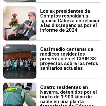
Los ex presidentes de
Comptos respaldan a
Ignacio Cabeza en relación
a las discrepancias por el
informe de 2024
Casi medio centenar de
médicos residentes
presentan en el CIBIR 38
proyectos sobre los retos
sanitarios actuales
Cuatro residentes en
Navarra, detenidos por el
hurto de 1.900 kilos de
cable en una planta