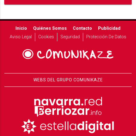
Inicio
Quiénes Somos
Contacto
Publicidad
Aviso Legal
Cookies
Seguridad
Protección De Datos
WEBS DEL GRUPO COMUNIKAZE