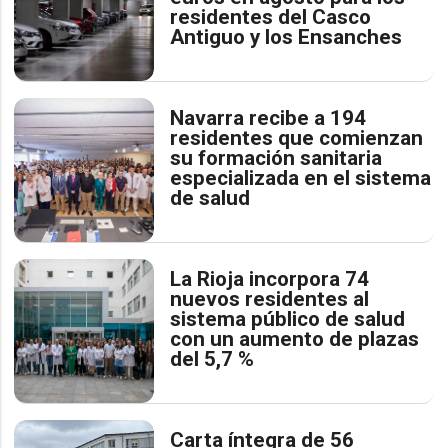
residentes del Casco
Antiguo y los Ensanches
Navarra recibe a 194
residentes que comienzan
su formación sanitaria
especializada en el sistema
de salud
La Rioja incorpora 74
nuevos residentes al
sistema público de salud
con un aumento de plazas
del 5,7 %
Carta íntegra de 56