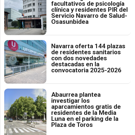
facultativos de psicología
clínica y residentes PIR del
Servicio Navarro de Salud-
Osasunbidea
Navarra oferta 144 plazas
de residentes sanitarios
con dos novedades
destacadas en la
convocatoria 2025-2026
Abaurrea plantea
investigar los
aparcamientos gratis de
residentes de la Media
Luna en el parking de la
Plaza de Toros