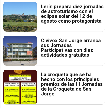
Lerín prepara diez jornadas
de astroturismo con el
eclipse solar del 12 de
agosto como protagonista
Civivox San Jorge arranca
sus Jornadas
Participativas con diez
actividades gratuitas
La croqueta que se ha
hecho con los principales
premios de las III Jornadas
de la Croqueta de San
Jorge