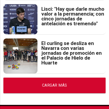
Lisci: "Hay que darle mucho
valor a la permanencia; con
cinco jornadas de
antelación es tremendo"
El curling se desliza en
Navarra con varias
jornadas de promoción en
el Palacio de Hielo de
Huarte
CARGAR MÁS