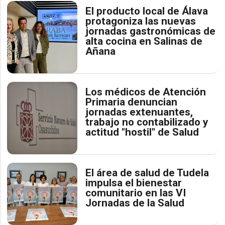
El producto local de Álava
protagoniza las nuevas
jornadas gastronómicas de
alta cocina en Salinas de
Añana
Los médicos de Atención
Primaria denuncian
jornadas extenuantes,
trabajo no contabilizado y
actitud "hostil" de Salud
El área de salud de Tudela
impulsa el bienestar
comunitario en las VI
Jornadas de la Salud