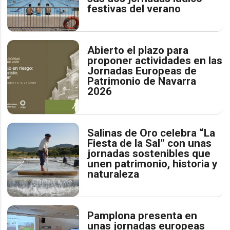
festivas del verano
Abierto el plazo para
proponer actividades en las
Jornadas Europeas de
Patrimonio de Navarra
2026
Salinas de Oro celebra “La
Fiesta de la Sal” con unas
jornadas sostenibles que
unen patrimonio, historia y
naturaleza
Pamplona presenta en
unas jornadas europeas