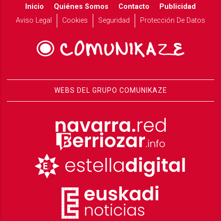
Inicio
Quiénes Somos
Contacto
Publicidad
Aviso Legal
Cookies
Seguridad
Protección De Datos
WEBS DEL GRUPO COMUNIKAZE