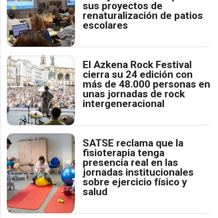
sus proyectos de
renaturalización de patios
escolares
El Azkena Rock Festival
cierra su 24 edición con
más de 48.000 personas en
unas jornadas de rock
intergeneracional
SATSE reclama que la
fisioterapia tenga
presencia real en las
jornadas institucionales
sobre ejercicio físico y
salud