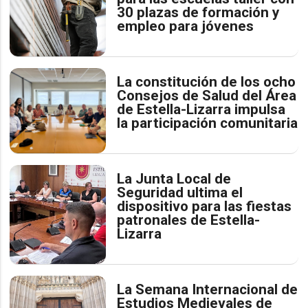
30 plazas de formación y
empleo para jóvenes
La constitución de los ocho
Consejos de Salud del Área
de Estella-Lizarra impulsa
la participación comunitaria
La Junta Local de
Seguridad ultima el
dispositivo para las fiestas
patronales de Estella-
Lizarra
La Semana Internacional de
Estudios Medievales de