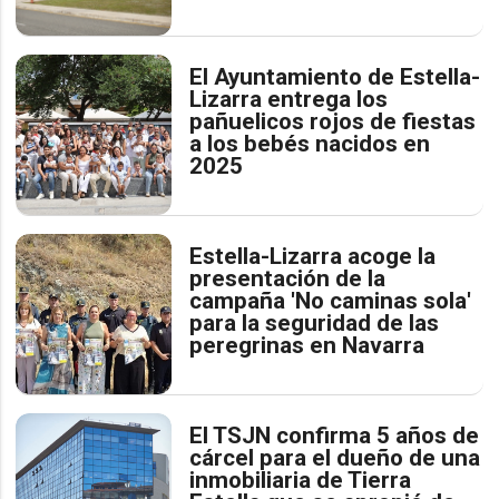
El Ayuntamiento de Estella-
Lizarra entrega los
pañuelicos rojos de fiestas
a los bebés nacidos en
2025
Estella-Lizarra acoge la
presentación de la
campaña 'No caminas sola'
para la seguridad de las
peregrinas en Navarra
El TSJN confirma 5 años de
cárcel para el dueño de una
inmobiliaria de Tierra