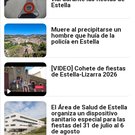
Estella
Muere al precipitarse un
hombre que huía de la
policía en Estella
[VIDEO] Cohete de fiestas
de Estella-Lizarra 2026
El Área de Salud de Estella
organiza un dispositivo
sanitario especial para las
fiestas del 31 de julio al 6
de agosto