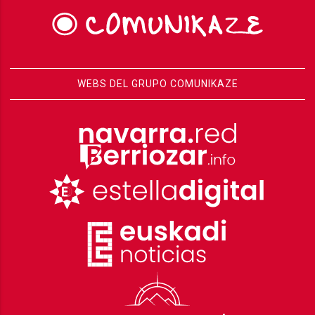
WEBS DEL GRUPO COMUNIKAZE