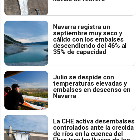
Navarra registra un
septiembre muy seco y
cálido con los embalses
descendiendo del 46% al
35% de capacidad
Julio se despide con
temperaturas elevadas y
embalses en descenso en
Navarra
La CHE activa desembalses
controlados ante la crecida
de ríos en la cuenca del