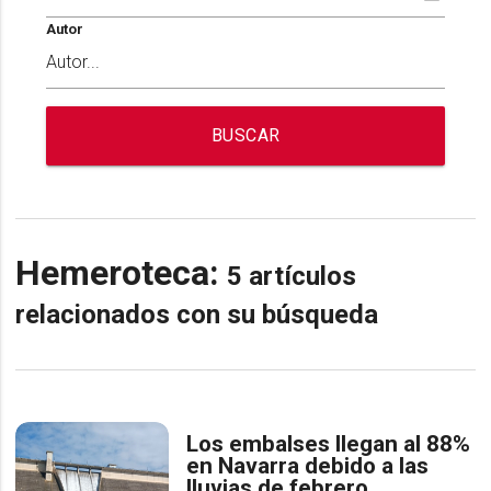
Autor
BUSCAR
Hemeroteca:
5 artículos
relacionados con su búsqueda
Los embalses llegan al 88%
en Navarra debido a las
lluvias de febrero