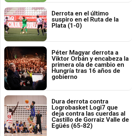
Derrota en el último
suspiro en el Ruta de la
Plata (1-0)
Péter Magyar derrota a
Viktor Orbán y encabeza la
primera ola de cambio en
Hungría tras 16 años de
gobierno
Dura derrota contra
Logrobasket Logi7 que
deja contra las cuerdas al
Castillo de Gorraiz Valle de
Egüés (65-82)