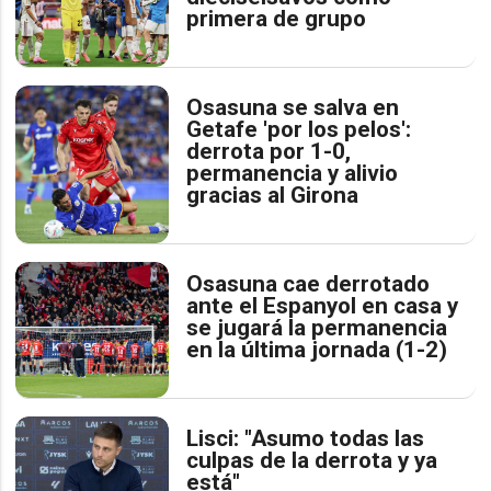
primera de grupo
Osasuna se salva en
Getafe 'por los pelos':
derrota por 1-0,
permanencia y alivio
gracias al Girona
Osasuna cae derrotado
ante el Espanyol en casa y
se jugará la permanencia
en la última jornada (1-2)
Lisci: "Asumo todas las
culpas de la derrota y ya
está"