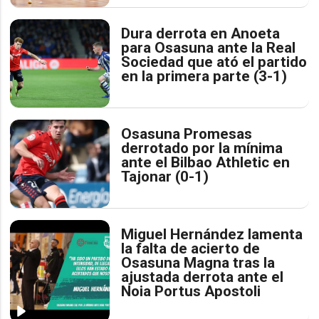
Dura derrota en Anoeta
para Osasuna ante la Real
Sociedad que ató el partido
en la primera parte (3-1)
Osasuna Promesas
derrotado por la mínima
ante el Bilbao Athletic en
Tajonar (0-1)
Miguel Hernández lamenta
la falta de acierto de
Osasuna Magna tras la
ajustada derrota ante el
Noia Portus Apostoli