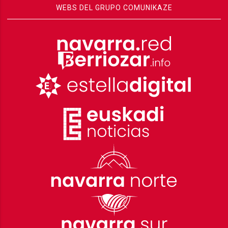
WEBS DEL GRUPO COMUNIKAZE