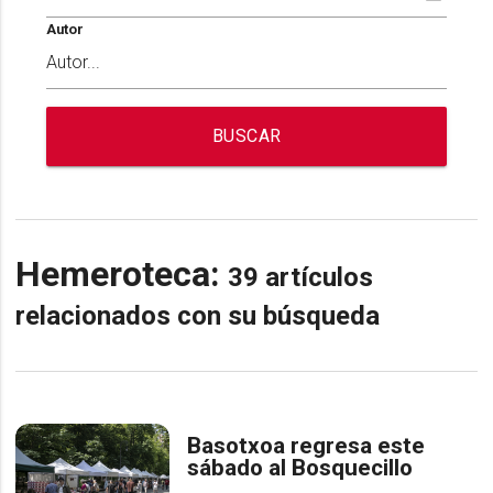
Autor
BUSCAR
Hemeroteca:
39 artículos
relacionados con su búsqueda
Basotxoa regresa este
sábado al Bosquecillo