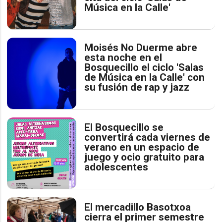
Música en la Calle'
Moisés No Duerme abre
esta noche en el
Bosquecillo el ciclo 'Salas
de Música en la Calle' con
su fusión de rap y jazz
El Bosquecillo se
convertirá cada viernes de
verano en un espacio de
juego y ocio gratuito para
adolescentes
El mercadillo Basotxoa
cierra el primer semestre