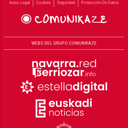
Aviso Legal
Cookies
Seguridad
Protección De Datos
WEBS DEL GRUPO COMUNIKAZE