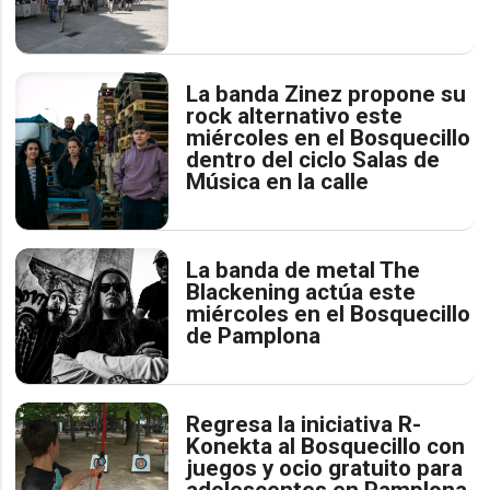
La banda Zinez propone su
rock alternativo este
miércoles en el Bosquecillo
dentro del ciclo Salas de
Música en la calle
La banda de metal The
Blackening actúa este
miércoles en el Bosquecillo
de Pamplona
Regresa la iniciativa R-
Konekta al Bosquecillo con
juegos y ocio gratuito para