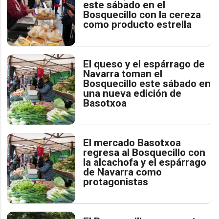
este sábado en el
Bosquecillo con la cereza
como producto estrella
El queso y el espárrago de
Navarra toman el
Bosquecillo este sábado en
una nueva edición de
Basotxoa
El mercado Basotxoa
regresa al Bosquecillo con
la alcachofa y el espárrago
de Navarra como
protagonistas