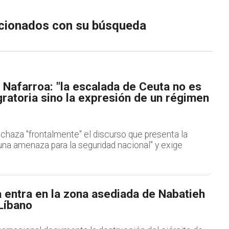
lacionados con su búsqueda
Nafarroa: "la escalada de Ceuta no es
gratoria sino la expresión de un régimen
chaza "frontalmente" el discurso que presenta la
na amenaza para la seguridad nacional" y exige
 entra en la zona asediada de Nabatieh
 Líbano