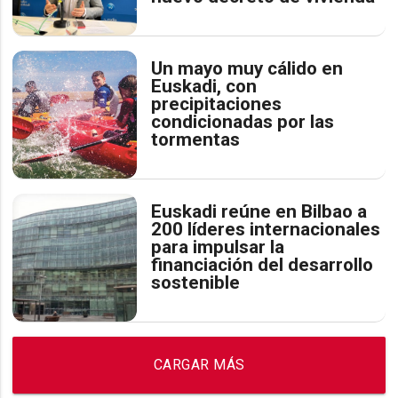
Un mayo muy cálido en
Euskadi, con
precipitaciones
condicionadas por las
tormentas
Euskadi reúne en Bilbao a
200 líderes internacionales
para impulsar la
financiación del desarrollo
sostenible
CARGAR MÁS