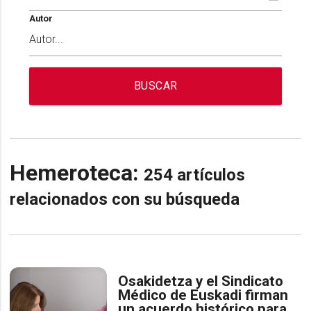
Autor
BUSCAR
Hemeroteca:
254 artículos
relacionados con su búsqueda
Osakidetza y el Sindicato
Médico de Euskadi firman
un acuerdo histórico para