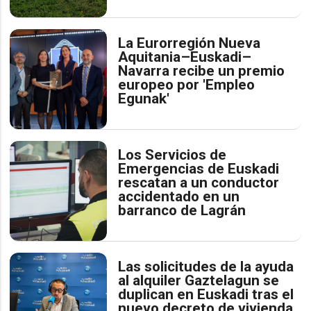
La Eurorregión Nueva
Aquitania–Euskadi–
Navarra recibe un premio
europeo por 'Empleo
Egunak'
Los Servicios de
Emergencias de Euskadi
rescatan a un conductor
accidentado en un
barranco de Lagrán
Las solicitudes de la ayuda
al alquiler Gaztelagun se
duplican en Euskadi tras el
nuevo decreto de vivienda