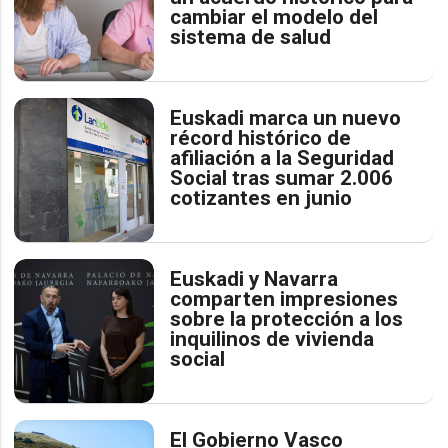
cambiar el modelo del
sistema de salud
Euskadi marca un nuevo
récord histórico de
afiliación a la Seguridad
Social tras sumar 2.006
cotizantes en junio
Euskadi y Navarra
comparten impresiones
sobre la protección a los
inquilinos de vivienda
social
El Gobierno Vasco