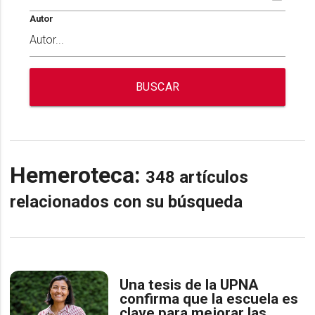
Autor
BUSCAR
Hemeroteca:
348 artículos
relacionados con su búsqueda
Una tesis de la UPNA
confirma que la escuela es
clave para mejorar las