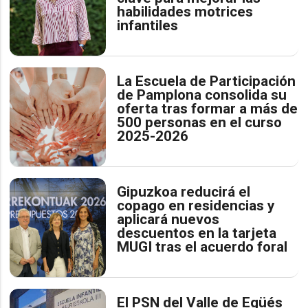
habilidades motrices
infantiles
La Escuela de Participación
de Pamplona consolida su
oferta tras formar a más de
500 personas en el curso
2025-2026
Gipuzkoa reducirá el
copago en residencias y
aplicará nuevos
descuentos en la tarjeta
MUGI tras el acuerdo foral
El PSN del Valle de Egüés