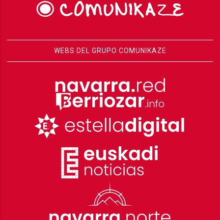
WEBS DEL GRUPO COMUNIKAZE