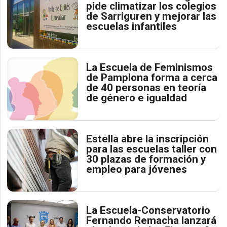
pide climatizar los colegios
de Sarriguren y mejorar las
escuelas infantiles
La Escuela de Feminismos
de Pamplona forma a cerca
de 40 personas en teoría
de género e igualdad
Estella abre la inscripción
para las escuelas taller con
30 plazas de formación y
empleo para jóvenes
La Escuela-Conservatorio
Fernando Remacha lanzará