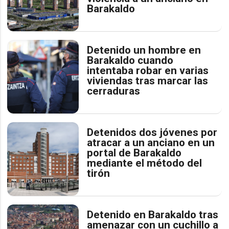
Barakaldo
Detenido un hombre en
Barakaldo cuando
intentaba robar en varias
viviendas tras marcar las
cerraduras
Detenidos dos jóvenes por
atracar a un anciano en un
portal de Barakaldo
mediante el método del
tirón
Detenido en Barakaldo tras
amenazar con un cuchillo a