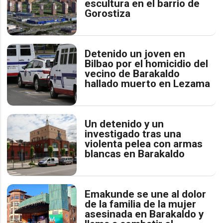
escultura en el barrio de
Gorostiza
Detenido un joven en
Bilbao por el homicidio del
vecino de Barakaldo
hallado muerto en Lezama
Un detenido y un
investigado tras una
violenta pelea con armas
blancas en Barakaldo
Emakunde se une al dolor
de la familia de la mujer
asesinada en Barakaldo y