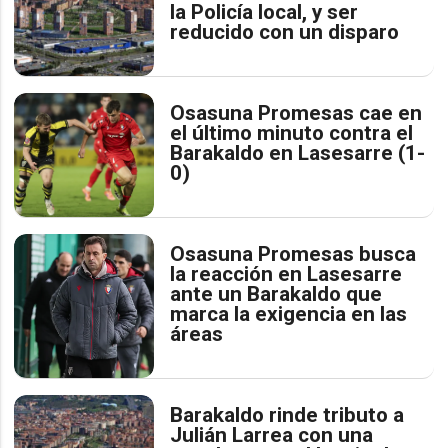
la Policía local, y ser
reducido con un disparo
Osasuna Promesas cae en
el último minuto contra el
Barakaldo en Lasesarre (1-
0)
Osasuna Promesas busca
la reacción en Lasesarre
ante un Barakaldo que
marca la exigencia en las
áreas
Barakaldo rinde tributo a
Julián Larrea con una