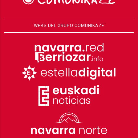
WEBS DEL GRUPO COMUNIKAZE