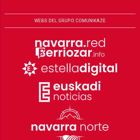
WEBS DEL GRUPO COMUNIKAZE