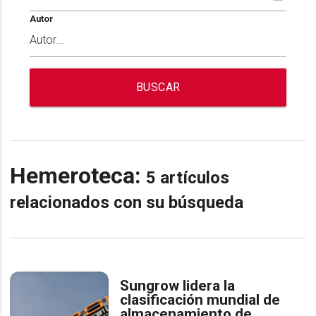
Autor
BUSCAR
Hemeroteca:
5 artículos
relacionados con su búsqueda
Sungrow lidera la
clasificación mundial de
almacenamiento de