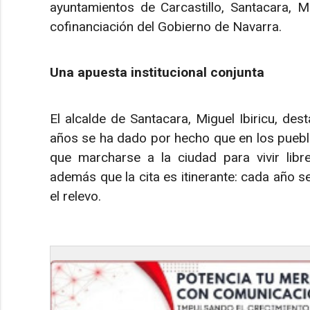
ayuntamientos de Carcastillo, Santacara, Mé
cofinanciación del Gobierno de Navarra.
Una apuesta institucional conjunta
El alcalde de Santacara, Miguel Ibiricu, dest
años se ha dado por hecho que en los pueb
que marcharse a la ciudad para vivir libre
además que la cita es itinerante: cada año se
el relevo.