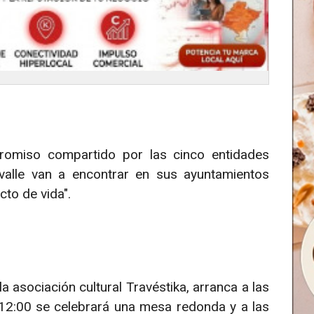
promiso compartido por las cinco entidades
alle van a encontrar en sus ayuntamientos
cto de vida".
 asociación cultural Travéstika, arranca a las
 12:00 se celebrará una mesa redonda y a las