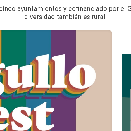
cinco ayuntamientos y cofinanciado por el G
diversidad también es rural.