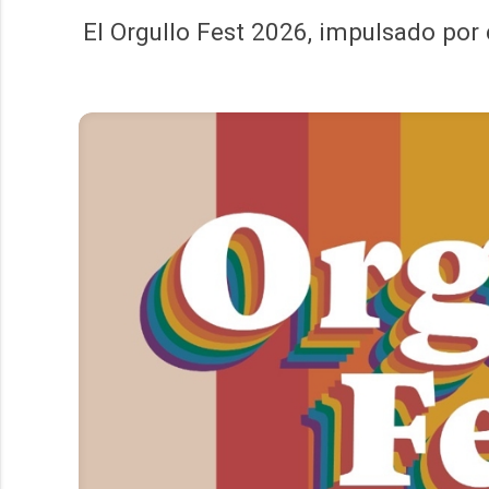
El Orgullo Fest 2026, impulsado por 