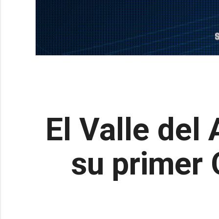
El Valle del
su primer 