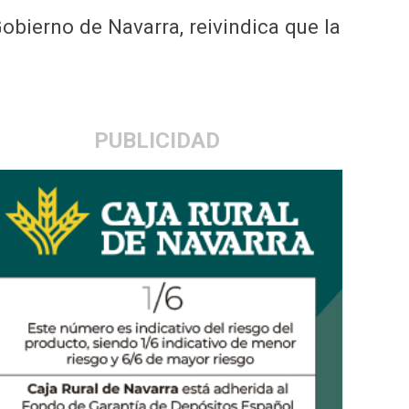
obierno de Navarra, reivindica que la
PUBLICIDAD