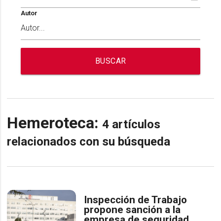
Autor
BUSCAR
Hemeroteca:
4 artículos
relacionados con su búsqueda
Inspección de Trabajo
propone sanción a la
empresa de seguridad