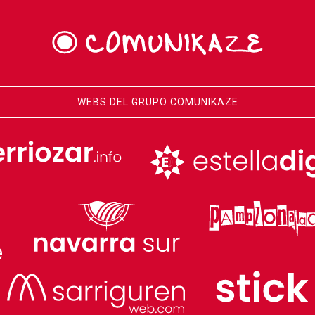
WEBS DEL GRUPO COMUNIKAZE