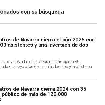
cionados con su búsqueda
tros de Navarra cierra el año 2025 con
00 asistentes y una inversión de dos
 asociados a la red profesional ofrecieron 804
ndo el apoyo a las compañías locales y la oferta en
atros de Navarra cierra 2024 con 35
n público de más de 120.000
s