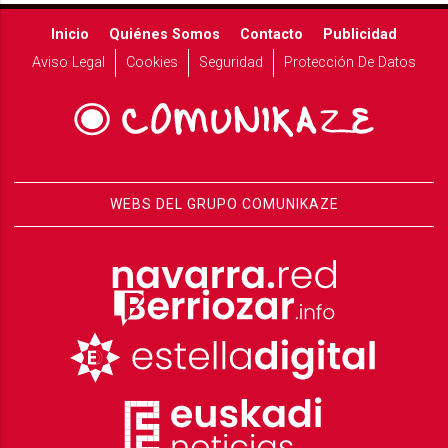
Inicio
Quiénes Somos
Contacto
Publicidad
Aviso Legal
Cookies
Seguridad
Protección De Datos
WEBS DEL GRUPO COMUNIKAZE