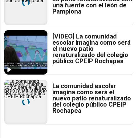
una fuente con el león de
Pamplona
[VIDEO] La comunidad
escolar imagina como será
el nuevo patio
renaturalizado del colegio
público CPEIP Rochapea
La comunidad escolar
imagina como será el
nuevo patio renaturalizado
del colegio público CPEIP
Rochapea