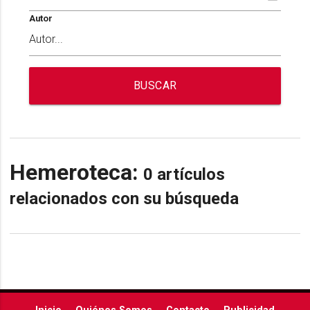
Autor
BUSCAR
Hemeroteca:
0 artículos
relacionados con su búsqueda