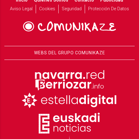
Inicio
Quiénes Somos
Contacto
Publicidad
Aviso Legal
Cookies
Seguridad
Protección De Datos
WEBS DEL GRUPO COMUNIKAZE