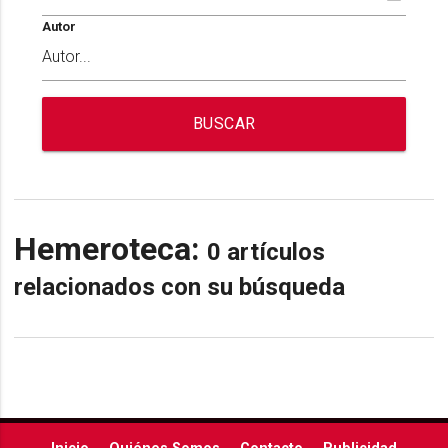
Autor
BUSCAR
Hemeroteca:
0 artículos
relacionados con su búsqueda