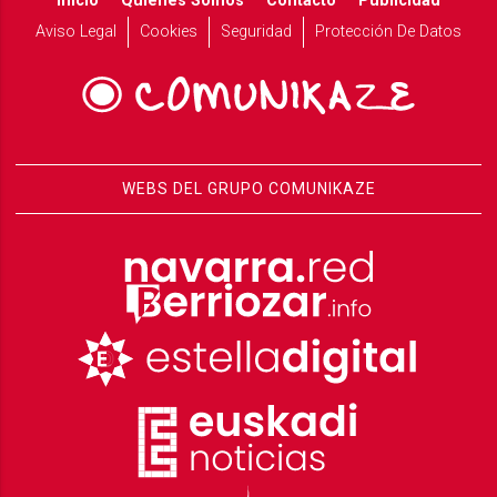
Inicio
Quiénes Somos
Contacto
Publicidad
Aviso Legal
Cookies
Seguridad
Protección De Datos
WEBS DEL GRUPO COMUNIKAZE