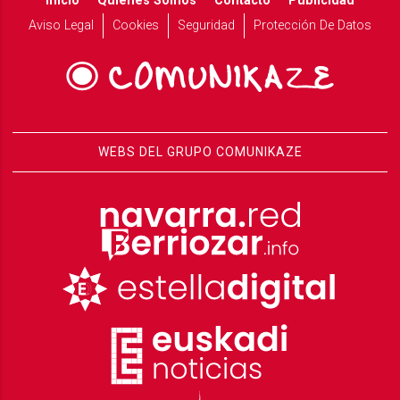
Inicio
Quiénes Somos
Contacto
Publicidad
Aviso Legal
Cookies
Seguridad
Protección De Datos
WEBS DEL GRUPO COMUNIKAZE