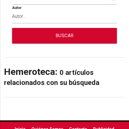
Autor
BUSCAR
Hemeroteca:
0 artículos
relacionados con su búsqueda