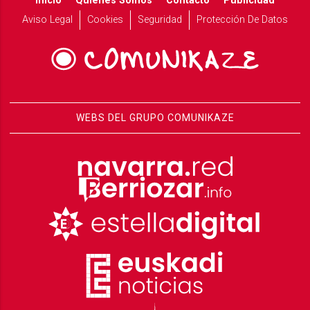
Inicio
Quiénes Somos
Contacto
Publicidad
Aviso Legal
Cookies
Seguridad
Protección De Datos
WEBS DEL GRUPO COMUNIKAZE