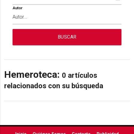
Autor
BUSCAR
Hemeroteca:
0 artículos
relacionados con su búsqueda