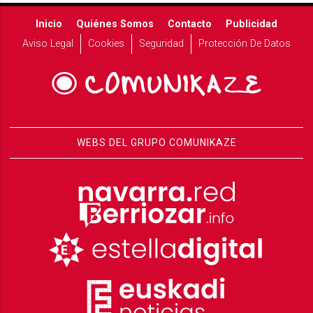
Inicio
Quiénes Somos
Contacto
Publicidad
Aviso Legal
Cookies
Seguridad
Protección De Datos
WEBS DEL GRUPO COMUNIKAZE