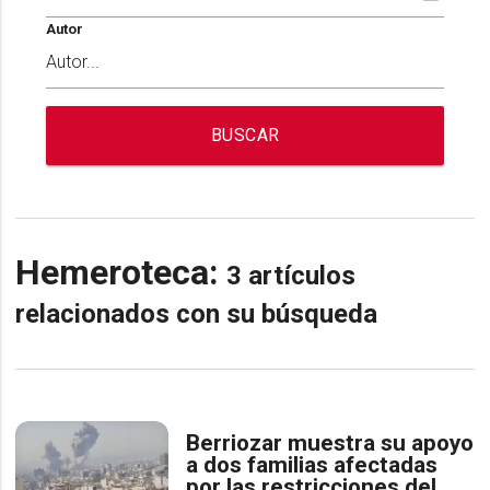
Autor
BUSCAR
Hemeroteca:
3 artículos
relacionados con su búsqueda
Berriozar muestra su apoyo
a dos familias afectadas
por las restricciones del