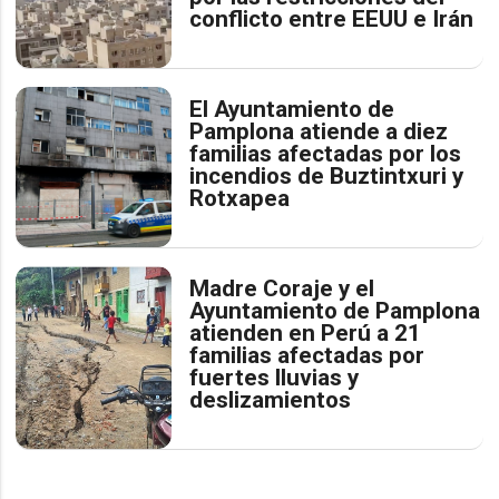
conflicto entre EEUU e Irán
El Ayuntamiento de
Pamplona atiende a diez
familias afectadas por los
incendios de Buztintxuri y
Rotxapea
Madre Coraje y el
Ayuntamiento de Pamplona
atienden en Perú a 21
familias afectadas por
fuertes lluvias y
deslizamientos