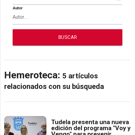
Autor
BUSCAR
Hemeroteca:
5 artículos
relacionados con su búsqueda
Tudela presenta una nueva
edición del programa "Voy y
Vengo" para prevenir