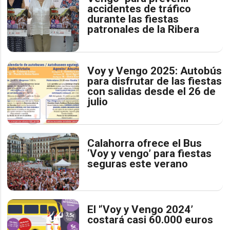
accidentes de tráfico
durante las fiestas
patronales de la Ribera
Voy y Vengo 2025: Autobús
para disfrutar de las fiestas
con salidas desde el 26 de
julio
Calahorra ofrece el Bus
‘Voy y vengo’ para fiestas
seguras este verano
El '‘Voy y Vengo 2024’
costará casi 60.000 euros