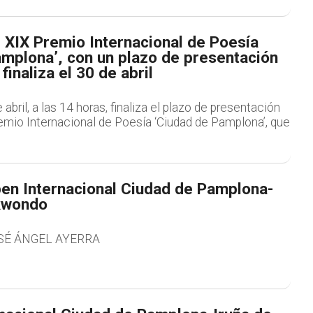
 XIX Premio Internacional de Poesía
amplona’, con un plazo de presentación
finaliza el 30 de abril
abril, a las 14 horas, finaliza el plazo de presentación
emio Internacional de Poesía ‘Ciudad de Pamplona’, que
en Internacional Ciudad de Pamplona-
kwondo
SÉ ÁNGEL AYERRA