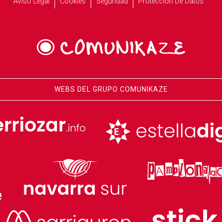
Aviso Legal
Cookies
Seguridad
Protección De Datos
WEBS DEL GRUPO COMUNIKAZE